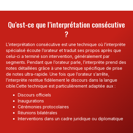
Qu’est-ce que l’interprétation consécutive
?
L’interprétation consécutive est une technique où l’interprète
spécialisé écoute l’orateur et traduit ses propos après que
celui-ci a terminé son intervention, généralement par
segments. Pendant que l’orateur parle, l’interprète prend des
notes détaillées grâce à une technique spécifique de prise
de notes ultra-rapide. Une fois que l’orateur s’arrête,
l’interprète restitue fidèlement le discours dans la langue
cible.Cette technique est particulièrement adaptée aux :
Discours officiels
Inaugurations
Cérémonies protocolaires
Réunions bilatérales
Interventions dans un cadre juridique ou diplomatique