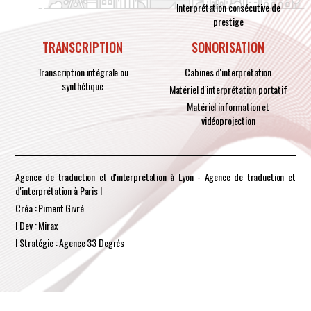
Interprétation consécutive de
prestige
TRANSCRIPTION
SONORISATION
Transcription intégrale ou
Cabines d'interprétation
synthétique
Matériel d'interprétation portatif
Matériel information et
vidéoprojection
Agence de traduction et d'interprétation à Lyon - Agence de traduction et
d'interprétation à Paris I
Créa : Piment Givré
I Dev : Mirax
I Stratégie : Agence 33 Degrés