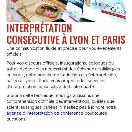
INTERPRÉTATION
CONSÉCUTIVE À LYON ET PARIS
Une communication fluide et précise pour vos événements
officiels
Pour vos discours officiels, inaugurations, colloques ou
autres événements nécessitant des échanges multilingues
en direct, notre agence de traduction et d’interprétation,
basée à Lyon et Paris, vous propose des services
d’interprétation consécutive de haute qualité.
Grâce à cette technique, nous garantissons une
compréhension optimale des interventions, quelles que
soient les langues parlées. N'hésitez pas à joindre notre
agence d'interprétation de conférence
pour toutes
questions.