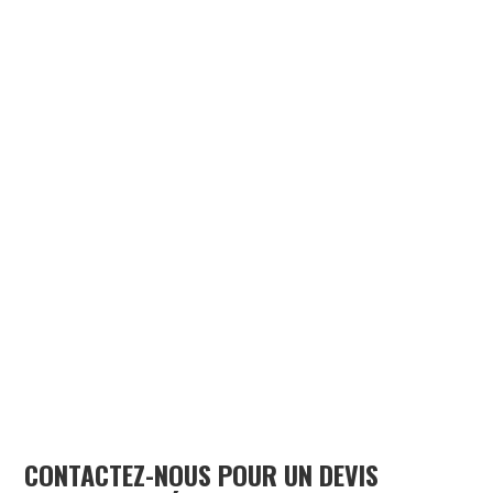
CONTACTEZ-NOUS POUR UN DEVIS