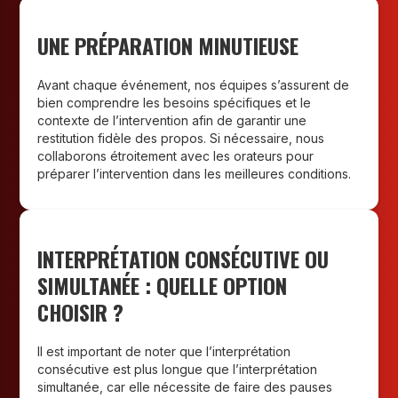
UNE PRÉPARATION MINUTIEUSE
Avant chaque événement, nos équipes s’assurent de
bien comprendre les besoins spécifiques et le
contexte de l’intervention afin de garantir une
restitution fidèle des propos. Si nécessaire, nous
collaborons étroitement avec les orateurs pour
préparer l’intervention dans les meilleures conditions.
INTERPRÉTATION CONSÉCUTIVE OU
SIMULTANÉE : QUELLE OPTION
CHOISIR ?
Il est important de noter que l’interprétation
consécutive est plus longue que l’interprétation
simultanée, car elle nécessite de faire des pauses