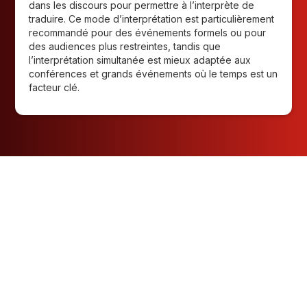
dans les discours pour permettre à l’interprète de
traduire. Ce mode d’interprétation est particulièrement
recommandé pour des événements formels ou pour
des audiences plus restreintes, tandis que
l’interprétation simultanée est mieux adaptée aux
conférences et grands événements où le temps est un
facteur clé.