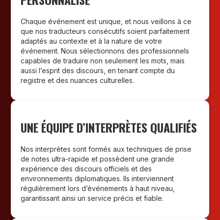
Chaque événement est unique, et nous veillons à ce
que nos traducteurs consécutifs soient parfaitement
adaptés au contexte et à la nature de votre
événement. Nous sélectionnons des professionnels
capables de traduire non seulement les mots, mais
aussi l’esprit des discours, en tenant compte du
registre et des nuances culturelles.
UNE ÉQUIPE D’INTERPRÈTES QUALIFIÉS
Nos interprètes sont formés aux techniques de prise
de notes ultra-rapide et possèdent une grande
expérience des discours officiels et des
environnements diplomatiques. Ils interviennent
régulièrement lors d’événements à haut niveau,
garantissant ainsi un service précis et fiable.