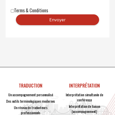
Terms & Conditions
TRADUCTION
INTERPRÉTATION
Un accompagnement personnalisé
Interprétation simultanée de
conférence
Des outils terminologiques modernes
Interprétation de liaison
Un réseau de traducteurs
(accompagnement)
professionnels