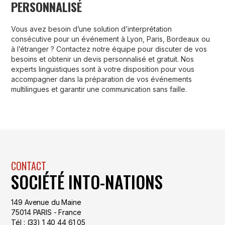
PERSONNALISÉ
Vous avez besoin d’une solution d’interprétation
consécutive pour un événement à Lyon, Paris, Bordeaux ou
à l’étranger ? Contactez notre équipe pour discuter de vos
besoins et obtenir un devis personnalisé et gratuit. Nos
experts linguistiques sont à votre disposition pour vous
accompagner dans la préparation de vos événements
multilingues et garantir une communication sans faille.
CONTACT
SOCIÉTÉ INTO-NATIONS
149 Avenue du Maine
75014 PARIS - France
Tél : (33) 1 40 44 61 05