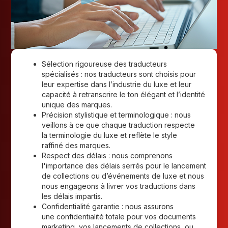
Sélection rigoureuse des traducteurs
spécialisés : nos traducteurs sont choisis pour
leur expertise dans l’industrie du luxe et leur
capacité à retranscrire le ton élégant et l’identité
unique des marques.
Précision stylistique et terminologique : nous
veillons à ce que chaque traduction respecte
la terminologie du luxe et reflète le style
raffiné des marques.
Respect des délais : nous comprenons
l'importance des délais serrés pour le lancement
de collections ou d’événements de luxe et nous
nous engageons à livrer vos traductions dans
les délais impartis.
Confidentialité garantie : nous assurons
une confidentialité totale pour vos documents
marketing, vos lancements de collections, ou