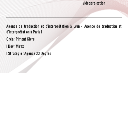
vidéoprojection
Agence de traduction et d'interprétation à Lyon - Agence de traduction et
d'interprétation à Paris I
Créa : Piment Givré
I Dev : Mirax
I Stratégie : Agence 33 Degrés