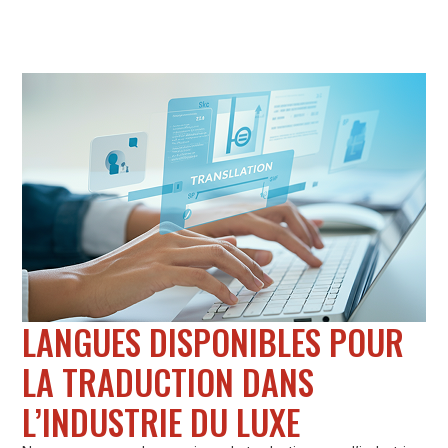
LANGUES DISPONIBLES POUR
LA TRADUCTION DANS
L’INDUSTRIE DU LUXE