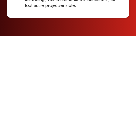
tout autre projet sensible.