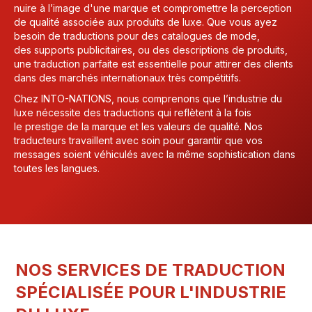
nuire à l’image d'une marque et compromettre la perception
de qualité associée aux produits de luxe. Que vous ayez
besoin de traductions pour des catalogues de mode,
des supports publicitaires, ou des descriptions de produits,
une traduction parfaite est essentielle pour attirer des clients
dans des marchés internationaux très compétitifs.
Chez INTO-NATIONS, nous comprenons que l’industrie du
luxe nécessite des traductions qui reflètent à la fois
le prestige de la marque et les valeurs de qualité. Nos
traducteurs travaillent avec soin pour garantir que vos
messages soient véhiculés avec la même sophistication dans
toutes les langues.
NOS SERVICES DE TRADUCTION
SPÉCIALISÉE POUR L'INDUSTRIE