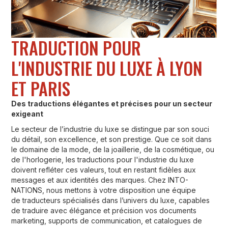
TRADUCTION POUR
L'INDUSTRIE DU LUXE À LYON
ET PARIS
Des traductions élégantes et précises pour un secteur
exigeant
Le secteur de l’industrie du luxe se distingue par son souci
du détail, son excellence, et son prestige. Que ce soit dans
le domaine de la mode, de la joaillerie, de la cosmétique, ou
de l'horlogerie, les traductions pour l'industrie du luxe
doivent refléter ces valeurs, tout en restant fidèles aux
messages et aux identités des marques. Chez INTO-
NATIONS, nous mettons à votre disposition une équipe
de traducteurs spécialisés dans l’univers du luxe, capables
de traduire avec élégance et précision vos documents
marketing, supports de communication, et catalogues de