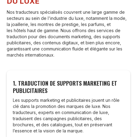
DU LUXE
Nos traducteurs spécialisés couvrent une large gamme de
secteurs au sein de l'industrie du luxe, notamment la mode,
la joaillerie, les montres de prestige, les parfums, et
les hôtels haut de gamme. Nous offrons des services de
traduction pour des documents marketing, des supports
publicitaires, des contenus digitaux, et bien plus encore,
garantissant une communication fluide et élégante sur les
marchés internationaux.
1. TRADUCTION DE SUPPORTS MARKETING ET
PUBLICITAIRES
Les supports marketing et publicitaires jouent un rôle
clé dans la promotion des marques de luxe. Nos
traducteurs, experts en communication de luxe,
traduisent des campagnes publicitaires, des
brochures, et des catalogues, tout en préservant
l’essence et la vision de la marque.