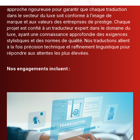
Notre entreprise de traduction professionnelle applique une
approche rigoureuse pour garantir que chaque traduction
dans le secteur du luxe soit conforme à l’image de
marque et aux valeurs des entreprises de prestige. Chaque
projet est confié à un traducteur expert dans le domaine du
luxe, ayant une connaissance approfondie des exigences
stylistiques et des normes de qualité. Nos traductions allient
à la fois précision technique et raffinement linguistique pour
répondre aux attentes les plus élevées.
Nos engagements incluent :