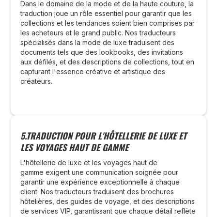
Dans le domaine de la mode et de la haute couture, la
traduction joue un rôle essentiel pour garantir que les
collections et les tendances soient bien comprises par
les acheteurs et le grand public. Nos traducteurs
spécialisés dans la mode de luxe traduisent des
documents tels que des lookbooks, des invitations
aux défilés, et des descriptions de collections, tout en
capturant l'essence créative et artistique des
créateurs.
5.TRADUCTION POUR L'HÔTELLERIE DE LUXE ET
LES VOYAGES HAUT DE GAMME
L'hôtellerie de luxe et les voyages haut de
gamme exigent une communication soignée pour
garantir une expérience exceptionnelle à chaque
client. Nos traducteurs traduisent des brochures
hôtelières, des guides de voyage, et des descriptions
de services VIP, garantissant que chaque détail reflète