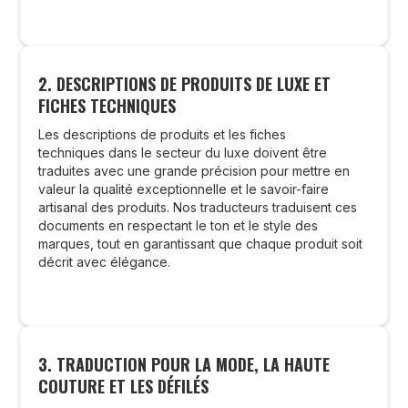
2. DESCRIPTIONS DE PRODUITS DE LUXE ET
FICHES TECHNIQUES
Les descriptions de produits et les fiches
techniques dans le secteur du luxe doivent être
traduites avec une grande précision pour mettre en
valeur la qualité exceptionnelle et le savoir-faire
artisanal des produits. Nos traducteurs traduisent ces
documents en respectant le ton et le style des
marques, tout en garantissant que chaque produit soit
décrit avec élégance.
3. TRADUCTION POUR LA MODE, LA HAUTE
COUTURE ET LES DÉFILÉS