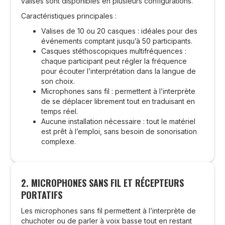
valises sont disponibles en plusieurs configurations.
Caractéristiques principales :
Valises de 10 ou 20 casques : idéales pour des
événements comptant jusqu’à 50 participants.
Casques stéthoscopiques multifréquences :
chaque participant peut régler la fréquence
pour écouter l’interprétation dans la langue de
son choix.
Microphones sans fil : permettent à l’interprète
de se déplacer librement tout en traduisant en
temps réel.
Aucune installation nécessaire : tout le matériel
est prêt à l’emploi, sans besoin de sonorisation
complexe.
2. MICROPHONES SANS FIL ET RÉCEPTEURS
PORTATIFS
Les microphones sans fil permettent à l’interprète de
chuchoter ou de parler à voix basse tout en restant