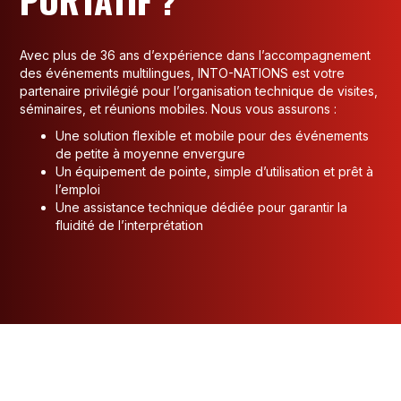
PORTATIF ?
Avec plus de 36 ans d’expérience dans l’accompagnement
des événements multilingues, INTO-NATIONS est votre
partenaire privilégié pour l’organisation technique de visites,
séminaires, et réunions mobiles. Nous vous assurons :
Une solution flexible et mobile pour des événements
de petite à moyenne envergure
Un équipement de pointe, simple d’utilisation et prêt à
l’emploi
Une assistance technique dédiée pour garantir la
fluidité de l’interprétation