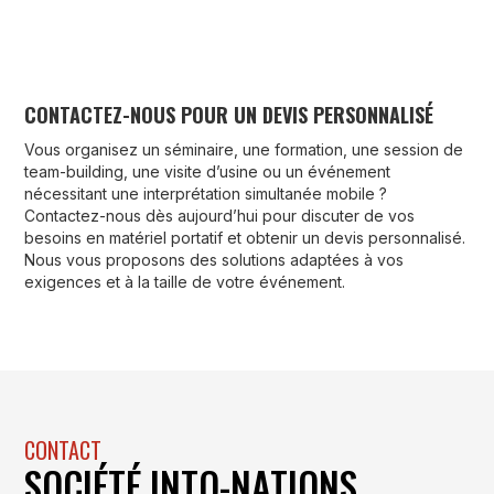
CONTACTEZ-NOUS POUR UN DEVIS PERSONNALISÉ
Vous organisez un séminaire, une formation, une session de
team-building, une visite d’usine ou un événement
nécessitant une interprétation simultanée mobile ?
Contactez-nous dès aujourd’hui pour discuter de vos
besoins en matériel portatif et obtenir un devis personnalisé.
Nous vous proposons des solutions adaptées à vos
exigences et à la taille de votre événement.
CONTACT
SOCIÉTÉ INTO-NATIONS