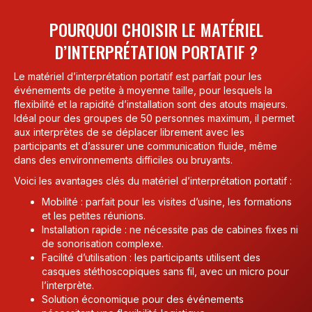
POURQUOI CHOISIR LE MATÉRIEL
D’INTERPRÉTATION PORTATIF ?
Le matériel d’interprétation portatif est parfait pour les
événements de petite à moyenne taille, pour lesquels la
flexibilité et la rapidité d’installation sont des atouts majeurs.
Idéal pour des groupes de 50 personnes maximum, il permet
aux interprètes de se déplacer librement avec les
participants et d’assurer une communication fluide, même
dans des environnements difficiles ou bruyants.
Voici les avantages clés du matériel d’interprétation portatif :
Mobilité : parfait pour les visites d’usine, les formations
et les petites réunions.
Installation rapide : ne nécessite pas de cabines fixes ni
de sonorisation complexe.
Facilité d’utilisation : les participants utilisent des
casques stéthoscopiques sans fil, avec un micro pour
l’interprète.
Solution économique pour des événements