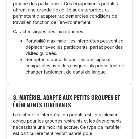
proche des participants. Ces équipements portatifs
offrent une grande flexibilité aux interprètes et
permettent d’adapter rapidement les conditions de
travail en fonction de l’environnement.
Caractéristiques des microphones :
Portabilité maximale : les interprètes peuvent se
déplacer avec les participants, parfait pour des
visites guidées.
Récepteurs portatifs pour les participants :
compatibles avec les casques, ils permettent de
changer facilement de canal de langue.
3. MATÉRIEL ADAPTÉ AUX PETITS GROUPES ET
ÉVÉNEMENTS ITINÉRANTS
Le matériel d’interprétation portatif est spécialement
conçu pour les groupes restreints et les événements
nécessitant une mobilité accrue. Ce type de matériel
est particulièrement recommandé pour :