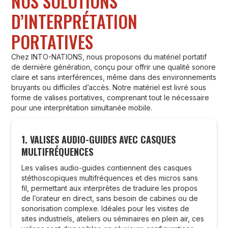
NOS SOLUTIONS
D’INTERPRÉTATION
PORTATIVES
Chez INTO-NATIONS, nous proposons du matériel portatif
de dernière génération, conçu pour offrir une qualité sonore
claire et sans interférences, même dans des environnements
bruyants ou difficiles d’accès. Notre matériel est livré sous
forme de valises portatives, comprenant tout le nécessaire
pour une interprétation simultanée mobile.
1. VALISES AUDIO-GUIDES AVEC CASQUES
MULTIFRÉQUENCES
Les valises audio-guides contiennent des casques
stéthoscopiques multifréquences et des micros sans
fil, permettant aux interprètes de traduire les propos
de l’orateur en direct, sans besoin de cabines ou de
sonorisation complexe. Idéales pour les visites de
sites industriels, ateliers ou séminaires en plein air, ces