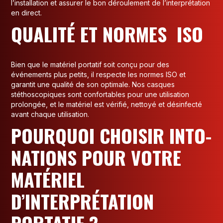
l’installation et assurer le bon déroulement de l’interprétation
en direct.
QUALITÉ ET NORMES ISO
Bien que le matériel portatif soit conçu pour des
événements plus petits, il respecte les normes ISO et
garantit une qualité de son optimale. Nos casques
stéthoscopiques sont confortables pour une utilisation
prolongée, et le matériel est vérifié, nettoyé et désinfecté
avant chaque utilisation.
POURQUOI CHOISIR INTO-
NATIONS POUR VOTRE
MATÉRIEL
D’INTERPRÉTATION