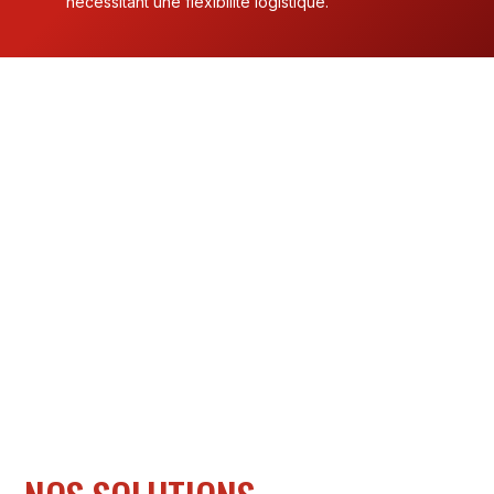
nécessitant une flexibilité logistique.