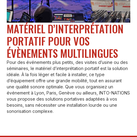
MATÉRIEL D’INTERPRÉTATION
PORTATIF POUR VOS
ÉVÈNEMENTS MULTILINGUES
Pour des événements plus petits, des visites d’usine ou des
séminaires, le matériel d’interprétation portatif est la solution
idéale. À la fois léger et facile à installer, ce type
d’équipement offre une grande mobilité, tout en assurant
une qualité sonore optimale. Que vous organisiez un
événement à Lyon, Paris, Genève ou ailleurs, INTO-NATIONS
vous propose des solutions portatives adaptées à vos
besoins, sans nécessiter une installation lourde ou une
sonorisation complexe.