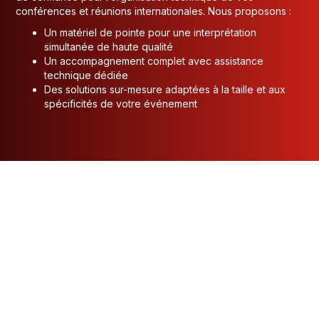
conférences et réunions internationales. Nous proposons :
Un matériel de pointe pour une interprétation
simultanée de haute qualité
Un accompagnement complet avec assistance
technique dédiée
Des solutions sur-mesure adaptées à la taille et aux
spécificités de votre événement