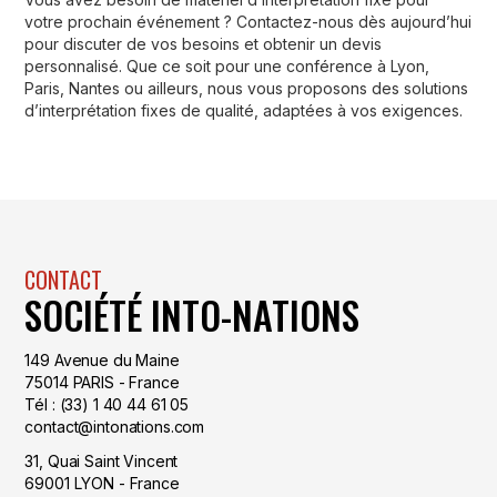
votre prochain événement ? Contactez-nous dès aujourd’hui
pour discuter de vos besoins et obtenir un devis
personnalisé. Que ce soit pour une conférence à Lyon,
Paris, Nantes ou ailleurs, nous vous proposons des solutions
d’interprétation fixes de qualité, adaptées à vos exigences.
CONTACT
SOCIÉTÉ INTO-NATIONS
149 Avenue du Maine
75014 PARIS - France
Tél : (33) 1 40 44 61 05
contact@intonations.com
31, Quai Saint Vincent
69001 LYON - France