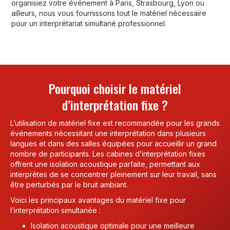
organisiez votre événement à Paris, Strasbourg, Lyon ou
ailleurs, nous vous fournissons tout le matériel nécessaire
pour un interprétariat simultané professionnel.
Pourquoi choisir le matériel
d’interprétation fixe ?
L’utilisation de matériel fixe est recommandée pour les grands
événements nécessitant une interprétation dans plusieurs
langues et dans des salles équipées pour accueillir un grand
nombre de participants. Les cabines d’interprétation fixes
offrent une isolation acoustique parfaite, permettant aux
interprètes de se concentrer pleinement sur leur travail, sans
être perturbés par le bruit ambiant.
Voici les principaux avantages du matériel fixe pour
l’interprétation simultanée :
Isolation acoustique optimale pour une meilleure