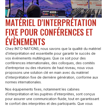
MATÉRIEL D’INTERPRÉTATION
FIXE POUR CONFÉRENCES ET
ÉVÈNEMENTS
Chez INTO-NATIONS, nous savons que la qualité du matériel
d’interprétation est essentielle pour garantir le succès de
vos événements multilingues. Que ce soit pour des
conférences internationales, des colloques, des comités
d’entreprise ou des réunions de haut niveau, nous vous
proposons une solution clé en main avec du matériel
d’interprétation fixe de dernière génération, conforme aux
normes internationales.
Nos équipements fixes, notamment les cabines
d’interprétation et les pupitres d’interprètes, sont conçus
pour assurer une communication fluide, tout en garantissant
le confort des interprètes et des participants. Que vous