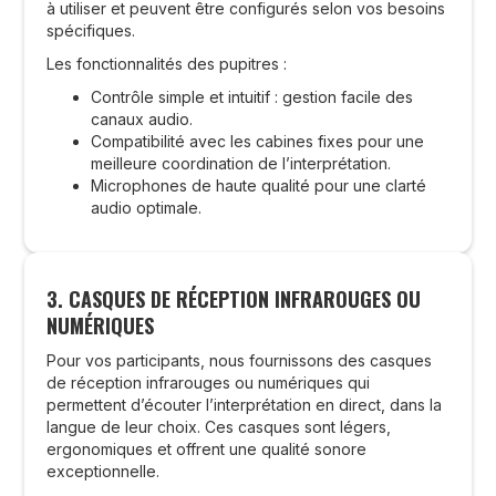
à utiliser et peuvent être configurés selon vos besoins
spécifiques.
Les fonctionnalités des pupitres :
Contrôle simple et intuitif : gestion facile des
canaux audio.
Compatibilité avec les cabines fixes pour une
meilleure coordination de l’interprétation.
Microphones de haute qualité pour une clarté
audio optimale.
3. CASQUES DE RÉCEPTION INFRAROUGES OU
NUMÉRIQUES
Pour vos participants, nous fournissons des casques
de réception infrarouges ou numériques qui
permettent d’écouter l’interprétation en direct, dans la
langue de leur choix. Ces casques sont légers,
ergonomiques et offrent une qualité sonore
exceptionnelle.