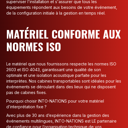
superviser l'installation et s'assurer que tous les
équipements répondent aux besoins de votre événement,
de la configuration initiale à la gestion en temps réel.
MATÉRIEL CONFORME AUX
NORMES ISO
Le matériel que nous fournissons respecte les normes ISO
2603 et ISO 4043, garantissant une qualité de son
optimale et une isolation acoustique parfaite pour les
interprètes. Nos cabines transportables sont idéales pour les
événements se déroulant dans des lieux qui ne disposent
pas de cabines fixes.
Pourquoi choisir INTO-NATIONS pour votre matériel
d’interprétation fixe ?
Avec plus de 30 ans d’expérience dans la gestion des
événements multilingues, INTO-NATIONS est LE partenaire
de confiance pour l’organisation technique de vos