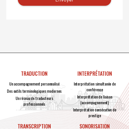
TRADUCTION
INTERPRÉTATION
Un accompagnement personnalisé
Interprétation simultanée de
conférence
Des outils terminologiques modernes
Interprétation de liaison
Un réseau de traducteurs
(accompagnement)
professionnels
Interprétation consécutive de
prestige
TRANSCRIPTION
SONORISATION