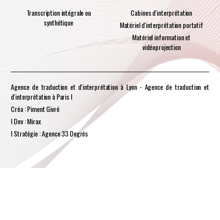
Transcription intégrale ou
Cabines d'interprétation
synthétique
Matériel d'interprétation portatif
Matériel information et
vidéoprojection
Agence de traduction et d'interprétation à Lyon - Agence de traduction et
d'interprétation à Paris I
Créa : Piment Givré
I Dev : Mirax
I Stratégie : Agence 33 Degrés