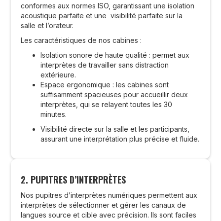
conformes aux normes ISO, garantissant une isolation
acoustique parfaite et une visibilité parfaite sur la
salle et l’orateur.
Les caractéristiques de nos cabines :
Isolation sonore de haute qualité : permet aux
interprètes de travailler sans distraction
extérieure.
Espace ergonomique : les cabines sont
suffisamment spacieuses pour accueillir deux
interprètes, qui se relayent toutes les 30
minutes.
Visibilité directe sur la salle et les participants,
assurant une interprétation plus précise et fluide.
2. PUPITRES D’INTERPRÈTES
Nos pupitres d’interprètes numériques permettent aux
interprètes de sélectionner et gérer les canaux de
langues source et cible avec précision. Ils sont faciles