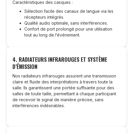
Caractéristiques des casques :
Sélection facile des canaux de langue via les
récepteurs intégrés.
Qualité audio optimale, sans interférences.
Confort de port prolongé pour une utilisation
tout au long de l’événement.
4. RADIATEURS INFRAROUGES ET SYSTÈME
D’ÉMISSION
Nos radiateurs infrarouges assurent une transmission
claire et fluide des interprétations à travers toute la
salle. Ils garantissent une portée suffisante pour des
salles de toute taille, permettant à chaque participant
de recevoir le signal de manière précise, sans
interférences indésirables.