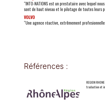
“INTO-NATIONS est un prestataire avec lequel nous 
sont de haut niveau et le pilotage de toutes leurs p
VOLVO
“Une agence réactive, extrêmement profesionnelle
Références :
REGION RHONE-A
traduction et i