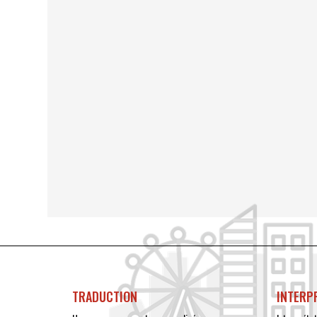
TRADUCTION
INTERP