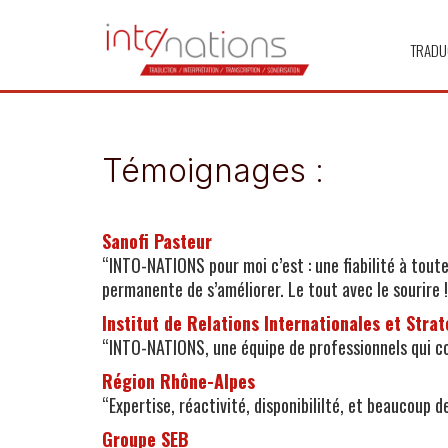
TRADU
Témoignages :
Sanofi Pasteur
“INTO-NATIONS pour moi c’est : une fiabilité à tout
permanente de s’améliorer. Le tout avec le sourire !
Institut de Relations Internationales et Stra
“INTO-NATIONS, une équipe de professionnels qui co
Région Rhône-Alpes
“Expertise, réactivité, disponibililté, et beaucoup 
Groupe SEB