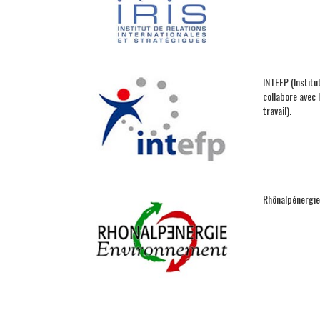
INTEFP (Institu
collabore avec 
travail).
Rhônalpénergie