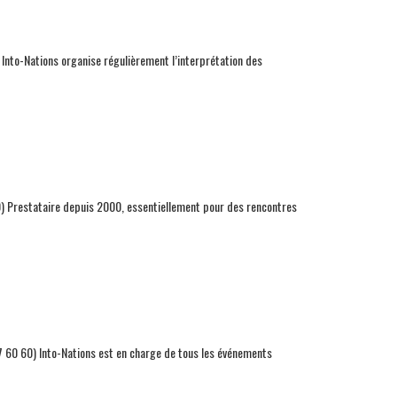
to-Nations organise régulièrement l’interprétation des
Prestataire depuis 2000, essentiellement pour des rencontres
27 60 60) Into-Nations est en charge de tous les événements