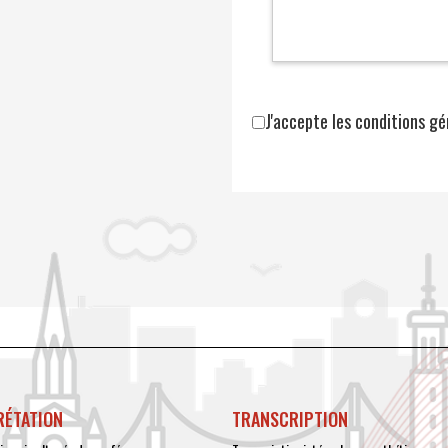
J'accepte les conditions gén
RÉTATION
TRANSCRIPTION