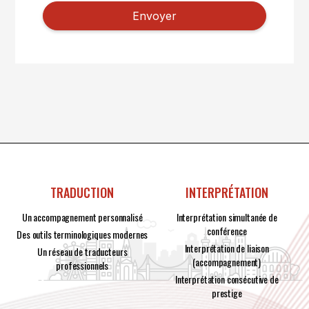
TRADUCTION
INTERPRÉTATION
Un accompagnement personnalisé
Interprétation simultanée de
conférence
Des outils terminologiques modernes
Interprétation de liaison
Un réseau de traducteurs
(accompagnement)
professionnels
Interprétation consécutive de
prestige