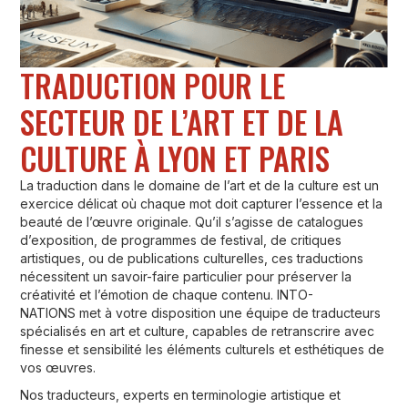
TRADUCTION POUR LE
SECTEUR DE L’ART ET DE LA
CULTURE À LYON ET PARIS
La traduction dans le domaine de l’art et de la culture est un
exercice délicat où chaque mot doit capturer l’essence et la
beauté de l’œuvre originale. Qu’il s’agisse de catalogues
d’exposition, de programmes de festival, de critiques
artistiques, ou de publications culturelles, ces traductions
nécessitent un savoir-faire particulier pour préserver la
créativité et l’émotion de chaque contenu. INTO-
NATIONS met à votre disposition une équipe de traducteurs
spécialisés en art et culture, capables de retranscrire avec
finesse et sensibilité les éléments culturels et esthétiques de
vos œuvres.
Nos traducteurs, experts en terminologie artistique et