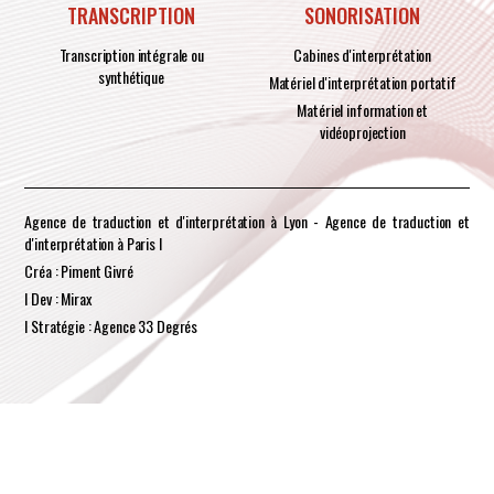
TRANSCRIPTION
SONORISATION
Transcription intégrale ou
Cabines d'interprétation
synthétique
Matériel d'interprétation portatif
Matériel information et
vidéoprojection
Agence de traduction et d'interprétation à Lyon - Agence de traduction et
d'interprétation à Paris I
Créa : Piment Givré
I Dev : Mirax
I Stratégie : Agence 33 Degrés