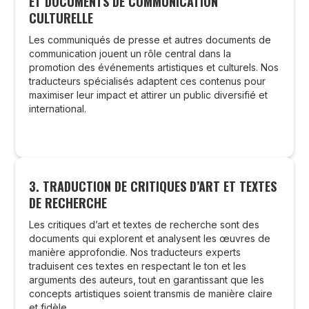
ET DOCUMENTS DE COMMUNICATION
CULTURELLE
Les communiqués de presse et autres documents de
communication jouent un rôle central dans la
promotion des événements artistiques et culturels. Nos
traducteurs spécialisés adaptent ces contenus pour
maximiser leur impact et attirer un public diversifié et
international.
3. TRADUCTION DE CRITIQUES D’ART ET TEXTES
DE RECHERCHE
Les critiques d’art et textes de recherche sont des
documents qui explorent et analysent les œuvres de
manière approfondie. Nos traducteurs experts
traduisent ces textes en respectant le ton et les
arguments des auteurs, tout en garantissant que les
concepts artistiques soient transmis de manière claire
et fidèle.