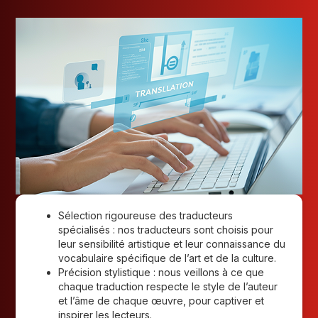
Sélection rigoureuse des traducteurs
spécialisés : nos traducteurs sont choisis pour
leur sensibilité artistique et leur connaissance du
vocabulaire spécifique de l’art et de la culture.
Précision stylistique : nous veillons à ce que
chaque traduction respecte le style de l’auteur
et l’âme de chaque œuvre, pour captiver et
inspirer les lecteurs.