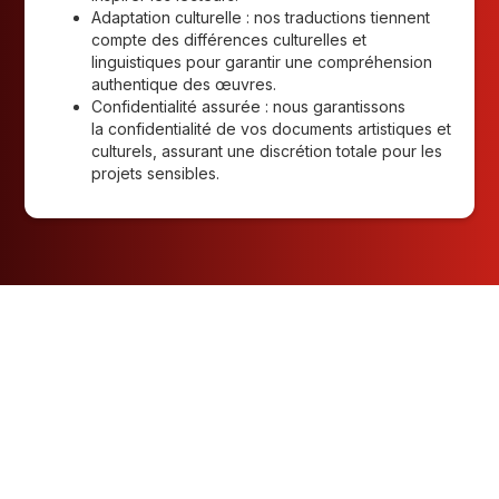
Adaptation culturelle : nos traductions tiennent
compte des différences culturelles et
linguistiques pour garantir une compréhension
authentique des œuvres.
Confidentialité assurée : nous garantissons
la confidentialité de vos documents artistiques et
culturels, assurant une discrétion totale pour les
projets sensibles.