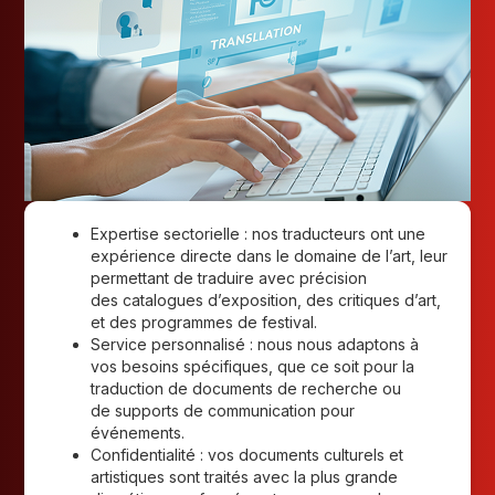
Expertise sectorielle : nos traducteurs ont une
expérience directe dans le domaine de l’art, leur
permettant de traduire avec précision
des catalogues d’exposition, des critiques d’art,
et des programmes de festival.
Service personnalisé : nous nous adaptons à
vos besoins spécifiques, que ce soit pour la
traduction de documents de recherche ou
de supports de communication pour
événements.
Confidentialité : vos documents culturels et
artistiques sont traités avec la plus grande