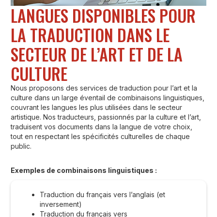
LANGUES DISPONIBLES POUR
LA TRADUCTION DANS LE
SECTEUR DE L’ART ET DE LA
CULTURE
Nous proposons des services de traduction pour l’art et la
culture dans un large éventail de combinaisons linguistiques,
couvrant les langues les plus utilisées dans le secteur
artistique. Nos traducteurs, passionnés par la culture et l’art,
traduisent vos documents dans la langue de votre choix,
tout en respectant les spécificités culturelles de chaque
public.
Exemples de combinaisons linguistiques :
Traduction du français vers l’anglais (et
inversement)
Traduction du français vers