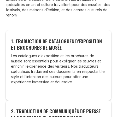
spécialisés en art et culture travaillent pour des musées, des
festivals, des maisons d’édition, et des centres culturels de
renom.
1. TRADUCTION DE CATALOGUES D’EXPOSITION
ET BROCHURES DE MUSÉE
Les catalogues d’exposition et les brochures de
musée sont essentiels pour expliquer les œuvres et
enrichir l’expérience des visiteurs. Nos traducteurs
spécialisés traduisent ces documents en respectant le
style et l’intention des auteurs pour offrir une
expérience immersive et éducative.
2. TRADUCTION DE COMMUNIQUÉS DE PRESSE