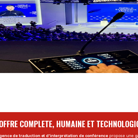
 OFFRE COMPLETE, HUMAINE ET TECHNOLOGI
gence de traduction et d’interprétation de conférence
propose une ga