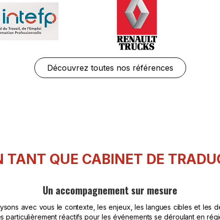
Découvrez toutes nos références
TANT QUE CABINET DE TRADUC
Un accompagnement sur mesure
ysons avec vous le contexte, les enjeux, les langues cibles et les d
s particulièrement réactifs pour les événements se déroulant en ré