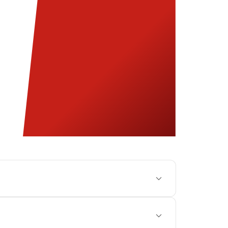
ral, lors d'événements en présentiel ou en ligne.