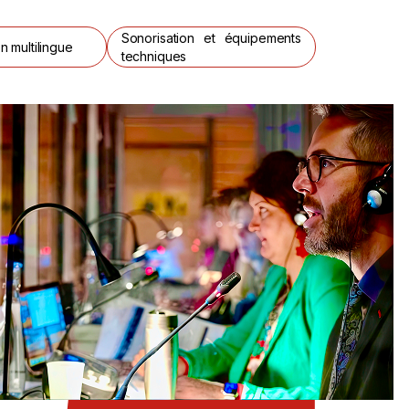
Sonorisation et équipements
n multilingue
techniques