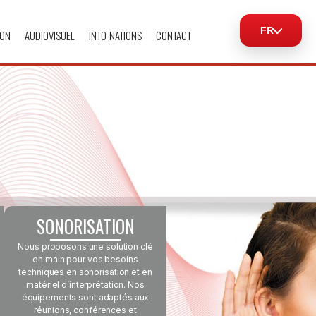
FR
ION
AUDIOVISUEL
INTO-NATIONS
CONTACT
SONORISATION
Nous proposons une solution clé
en main pour vos besoins
techniques en sonorisation et en
matériel d’interprétation. Nos
équipements sont adaptés aux
réunions, conférences et