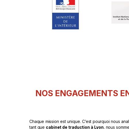
NOS ENGAGEMENTS EN 
Chaque mission est unique. C’est pourquoi nous anal
tant que
cabinet de traduction à Lyon
, nous somme