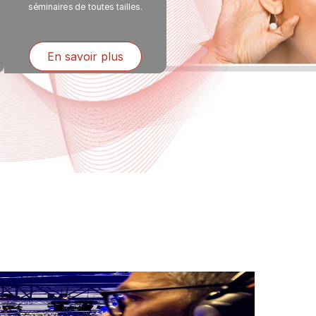
séminaires de toutes tailles.
En savoir plus