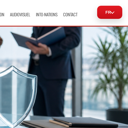
FR
ION
AUDIOVISUEL
INTO-NATIONS
CONTACT