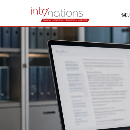
TRADU