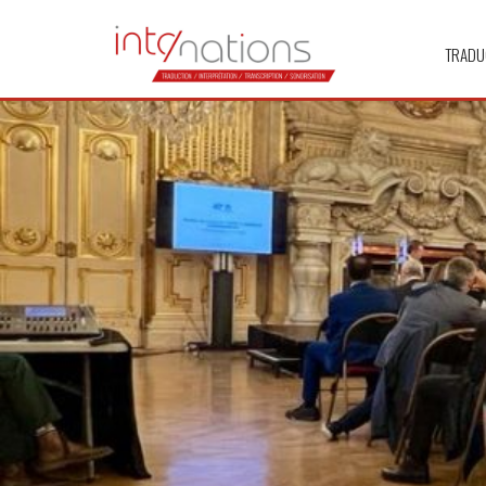
TRADU