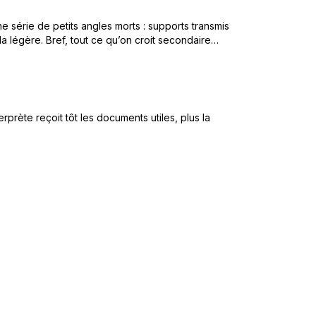
e série de petits angles morts : supports transmis
la légère. Bref, tout ce qu’on croit secondaire…
rprète reçoit tôt les documents utiles, plus la