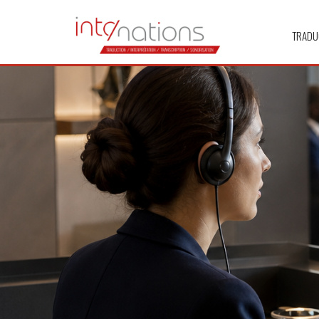
TRADU