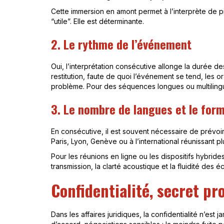
Cette immersion en amont permet à l’interprète de pr
“utile”. Elle est déterminante.
2. Le rythme de l’événement
Oui, l’interprétation consécutive allonge la durée d
restitution, faute de quoi l’événement se tend, les or
problème. Pour des séquences longues ou multilingue
3. Le nombre de langues et le for
En consécutive, il est souvent nécessaire de prévoir
Paris, Lyon, Genève ou à l’international réunissant pl
Pour les réunions en ligne ou les dispositifs hybrides
transmission, la clarté acoustique et la fluidité des 
Confidentialité, secret pro
Dans les affaires juridiques, la confidentialité n’est