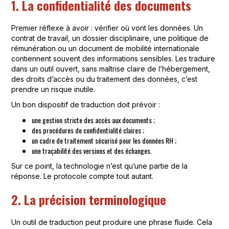
1. La confidentialité des documents
Premier réflexe à avoir : vérifier où vont les données. Un
contrat de travail, un dossier disciplinaire, une politique de
rémunération ou un document de mobilité internationale
contiennent souvent des informations sensibles. Les traduire
dans un outil ouvert, sans maîtrise claire de l’hébergement,
des droits d’accès ou du traitement des données, c’est
prendre un risque inutile.
Un bon dispositif de traduction doit prévoir :
une gestion stricte des accès aux documents ;
des procédures de confidentialité claires ;
un cadre de traitement sécurisé pour les données RH ;
une traçabilité des versions et des échanges.
Sur ce point, la technologie n’est qu’une partie de la
réponse. Le protocole compte tout autant.
2. La précision terminologique
Un outil de traduction peut produire une phrase fluide. Cela