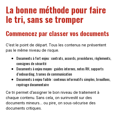
La bonne méthode pour faire
le tri, sans se tromper
Commencez par classer vos documents
C’est le point de départ. Tous les contenus ne présentent
pas le même niveau de risque.
Documents à fort enjeu : contrats, accords, procédures, règlements,
consignes de sécurité
Documents à enjeu moyen : guides internes, notes RH, supports
d’onboarding, trames de communication
Documents à enjeu faible : contenus informatifs simples, brouillons,
repérage documentaire
Ce tri permet d’assigner le bon niveau de traitement à
chaque contenu. Sans cela, on surinvestit sur des
documents mineurs… ou pire, on sous-sécurise des
documents critiques.