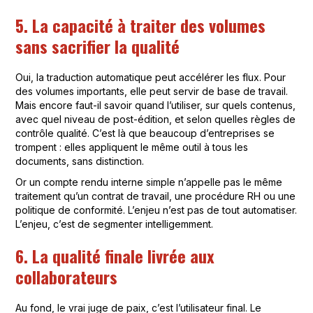
5. La capacité à traiter des volumes
sans sacrifier la qualité
Oui, la traduction automatique peut accélérer les flux. Pour
des volumes importants, elle peut servir de base de travail.
Mais encore faut-il savoir quand l’utiliser, sur quels contenus,
avec quel niveau de post-édition, et selon quelles règles de
contrôle qualité. C’est là que beaucoup d’entreprises se
trompent : elles appliquent le même outil à tous les
documents, sans distinction.
Or un compte rendu interne simple n’appelle pas le même
traitement qu’un contrat de travail, une procédure RH ou une
politique de conformité. L’enjeu n’est pas de tout automatiser.
L’enjeu, c’est de segmenter intelligemment.
6. La qualité finale livrée aux
collaborateurs
Au fond, le vrai juge de paix, c’est l’utilisateur final. Le