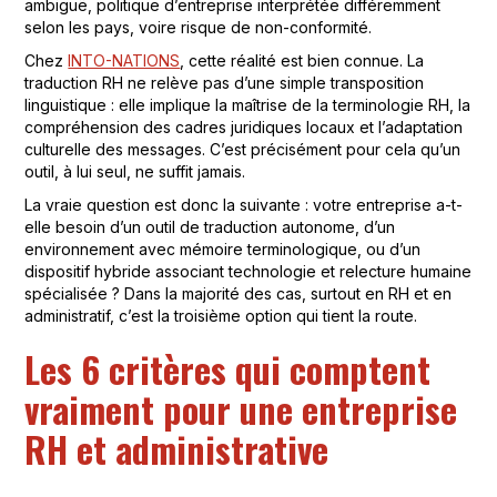
ambiguë, politique d’entreprise interprétée différemment
selon les pays, voire risque de non-conformité.
Chez
INTO-NATIONS
, cette réalité est bien connue. La
traduction RH ne relève pas d’une simple transposition
linguistique : elle implique la maîtrise de la terminologie RH, la
compréhension des cadres juridiques locaux et l’adaptation
culturelle des messages. C’est précisément pour cela qu’un
outil, à lui seul, ne suffit jamais.
La vraie question est donc la suivante : votre entreprise a-t-
elle besoin d’un outil de traduction autonome, d’un
environnement avec mémoire terminologique, ou d’un
dispositif hybride associant technologie et relecture humaine
spécialisée ? Dans la majorité des cas, surtout en RH et en
administratif, c’est la troisième option qui tient la route.
Les 6 critères qui comptent
vraiment pour une entreprise
RH et administrative