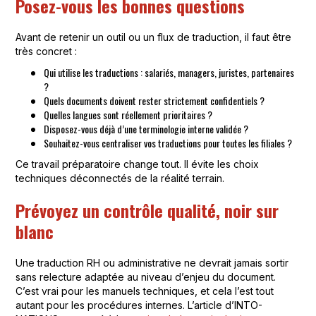
Posez-vous les bonnes questions
Avant de retenir un outil ou un flux de traduction, il faut être
très concret :
Qui utilise les traductions : salariés, managers, juristes, partenaires
?
Quels documents doivent rester strictement confidentiels ?
Quelles langues sont réellement prioritaires ?
Disposez-vous déjà d’une terminologie interne validée ?
Souhaitez-vous centraliser vos traductions pour toutes les filiales ?
Ce travail préparatoire change tout. Il évite les choix
techniques déconnectés de la réalité terrain.
Prévoyez un contrôle qualité, noir sur
blanc
Une traduction RH ou administrative ne devrait jamais sortir
sans relecture adaptée au niveau d’enjeu du document.
C’est vrai pour les manuels techniques, et cela l’est tout
autant pour les procédures internes. L’article d’INTO-