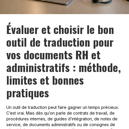
Évaluer et choisir le bon
outil de traduction pour
vos documents RH et
administratifs : méthode,
limites et bonnes
pratiques
Un outil de traduction peut faire gagner un temps précieux.
C’est vrai. Mais dès qu’on parle de contrats de travail, de
procédures internes, de guides d’intégration, de notes de
service, de documents administratifs ou de consignes de