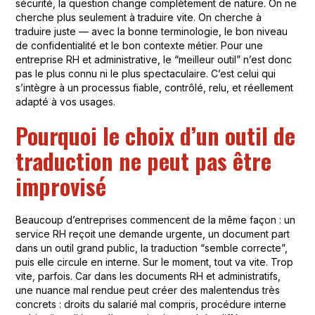
sécurité, la question change complètement de nature. On ne
cherche plus seulement à traduire vite. On cherche à
traduire juste — avec la bonne terminologie, le bon niveau
de confidentialité et le bon contexte métier. Pour une
entreprise RH et administrative, le “meilleur outil” n’est donc
pas le plus connu ni le plus spectaculaire. C’est celui qui
s’intègre à un processus fiable, contrôlé, relu, et réellement
adapté à vos usages.
Pourquoi le choix d’un outil de
traduction ne peut pas être
improvisé
Beaucoup d’entreprises commencent de la même façon : un
service RH reçoit une demande urgente, un document part
dans un outil grand public, la traduction “semble correcte”,
puis elle circule en interne. Sur le moment, tout va vite. Trop
vite, parfois. Car dans les documents RH et administratifs,
une nuance mal rendue peut créer des malentendus très
concrets : droits du salarié mal compris, procédure interne