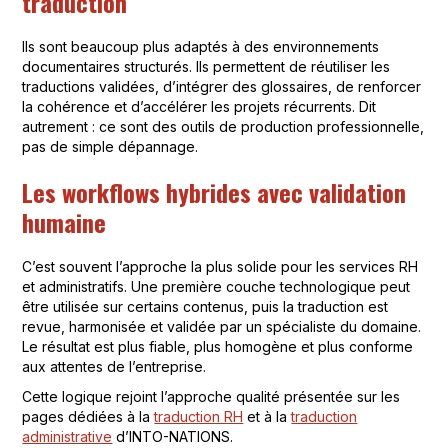
traduction
Ils sont beaucoup plus adaptés à des environnements
documentaires structurés. Ils permettent de réutiliser les
traductions validées, d’intégrer des glossaires, de renforcer
la cohérence et d’accélérer les projets récurrents. Dit
autrement : ce sont des outils de production professionnelle,
pas de simple dépannage.
Les workflows hybrides avec validation
humaine
C’est souvent l’approche la plus solide pour les services RH
et administratifs. Une première couche technologique peut
être utilisée sur certains contenus, puis la traduction est
revue, harmonisée et validée par un spécialiste du domaine.
Le résultat est plus fiable, plus homogène et plus conforme
aux attentes de l’entreprise.
Cette logique rejoint l’approche qualité présentée sur les
pages dédiées à la
traduction RH
et à la
traduction
administrative
d’INTO-NATIONS.