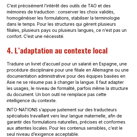
C’est précisément l’intérêt des outils de TAO et des
mémoires de traduction : conserver les choix validés,
homogénéiser les formulations, stabiliser la terminologie
dans le temps. Pour les structures qui gèrent plusieurs
filiales, plusieurs pays ou plusieurs langues, ce n’est pas un
confort. C’est une nécessité.
4. L’adaptation au contexte local
Traduire un livret d’accueil pour un salarié en Espagne, une
procédure disciplinaire pour une filiale en Allemagne ou une
documentation administrative pour des équipes basées en
Asie ne se résume pas à changer la langue. Il faut adapter
les usages, le niveau de formalité, parfois même la structure
du document. Un bon outil ne remplace pas cette
intelligence du contexte.
INTO-NATIONS s’appuie justement sur des traducteurs
spécialisés travaillant vers leur langue maternelle, afin de
garantir des formulations naturelles, précises et conformes
aux attentes locales. Pour les contenus sensibles, c’est le
seul niveau d’exigence acceptable.