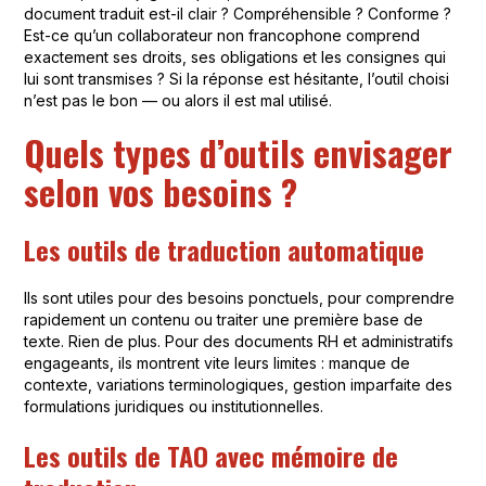
document traduit est-il clair ? Compréhensible ? Conforme ?
Est-ce qu’un collaborateur non francophone comprend
exactement ses droits, ses obligations et les consignes qui
lui sont transmises ? Si la réponse est hésitante, l’outil choisi
n’est pas le bon — ou alors il est mal utilisé.
Quels types d’outils envisager
selon vos besoins ?
Les outils de traduction automatique
Ils sont utiles pour des besoins ponctuels, pour comprendre
rapidement un contenu ou traiter une première base de
texte. Rien de plus. Pour des documents RH et administratifs
engageants, ils montrent vite leurs limites : manque de
contexte, variations terminologiques, gestion imparfaite des
formulations juridiques ou institutionnelles.
Les outils de TAO avec mémoire de