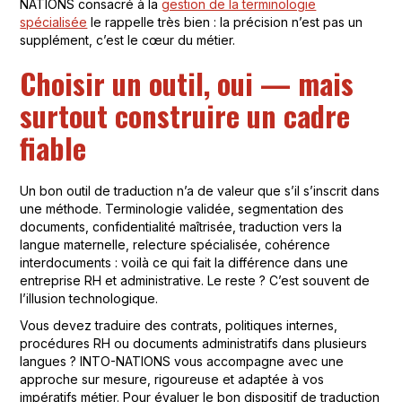
NATIONS consacré à la
gestion de la terminologie
spécialisée
le rappelle très bien : la précision n’est pas un
supplément, c’est le cœur du métier.
Choisir un outil, oui — mais
surtout construire un cadre
fiable
Un bon outil de traduction n’a de valeur que s’il s’inscrit dans
une méthode. Terminologie validée, segmentation des
documents, confidentialité maîtrisée, traduction vers la
langue maternelle, relecture spécialisée, cohérence
interdocuments : voilà ce qui fait la différence dans une
entreprise RH et administrative. Le reste ? C’est souvent de
l’illusion technologique.
Vous devez traduire des contrats, politiques internes,
procédures RH ou documents administratifs dans plusieurs
langues ? INTO-NATIONS vous accompagne avec une
approche sur mesure, rigoureuse et adaptée à vos
impératifs métier. Pour évaluer le bon dispositif de traduction