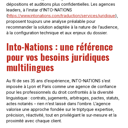
dépositions et auditions plus confidentielles. Les agences
leaders, à l’instar d’INTO-NATIONS
(
https://www.intonations.com/traduction/services/juridique
),
proposent toujours une analyse préalable pour
recommander la solution adaptée à la nature de l’audience,
à la configuration technique et aux enjeux du dossier.
Into-Nations : une référence
pour vos besoins juridiques
multilingues
Au fil de ses 35 ans d’expérience, INTO-NATIONS s’est
imposée à Lyon et Paris comme une agence de confiance
pour les professionnels du droit confrontés à la diversité
linguistique : contrats, jugements, arbitrages, pactes, statuts,
actes notariés – rien n’est laissé dans l’ombre. L’agence
valorise une approche fondée sur le triptyque expertise,
précision, réactivité, tout en privilégiant le sur-mesure et la
proximité avec chaque client.