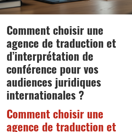
Comment choisir une
agence de traduction et
d’interprétation de
conférence pour vos
audiences juridiques
internationales ?
Comment choisir une
agence de traduction et