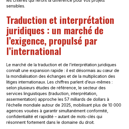
les critères qui feront la différence pour vos projets
sensibles.
Traduction et interprétation
juridiques : un marché de
l’exigence, propulsé par
l’international
Le marché de la traduction et de l’interprétation juridiques
connaît une expansion rapide : il est désormais au cœur de
la mondialisation des échanges et de la multiplication des
litiges internationaux. Les chiffres parlent d’eux-mêmes :
selon plusieurs études de référence, le secteur des
services linguistiques (traduction, interprétation,
assermentation) approche les 57 milliards de dollars à
l’échelle mondiale autour de 2025, mobilisant plus de 10 000
agences vouées à garantir simultanément conformité,
confidentialité et rapidité – autant de mots-clés qui
résonnent fortement dans le domaine du droit.