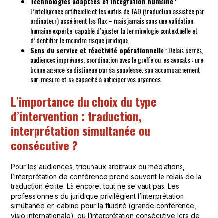
Technologies adaptées et intégration humaine
:
L’intelligence artificielle et les outils de TAO (traduction assistée par
ordinateur) accélèrent les flux – mais jamais sans une validation
humaine experte, capable d’ajuster la terminologie contextuelle et
d’identifier le moindre risque juridique.
Sens du service et réactivité opérationnelle
: Delais serrés,
audiences imprévues, coordination avec le greffe ou les avocats : une
bonne agence se distingue par sa souplesse, son accompagnement
sur-mesure et sa capacité à anticiper vos urgences.
L’importance du choix du type
d’intervention : traduction,
interprétation simultanée ou
consécutive ?
Pour les audiences, tribunaux arbitraux ou médiations,
l’interprétation de conférence prend souvent le relais de la
traduction écrite. Là encore, tout ne se vaut pas. Les
professionnels du juridique privilégient l’interprétation
simultanée en cabine pour la fluidité (grande conférence,
visio internationale), ou l’interprétation consécutive lors de