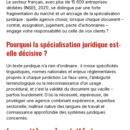
Le secteur français, avec plus de 15 600 entreprises
dédiées (INSEE, 2021), se distingue par une forte
fragmentation du marché et un ancrage de la spécialisation
juridique : quelle agence choisir, lorsque chaque document –
contrat, assignation, jugement, pacte d’actionnaires –
engage votre responsabilité ou celle de vos clients ?
Pourquoi la spécialisation juridique est-
elle décisive ?
Un texte juridique n’a rien d’ordinaire : il croise spécificités
linguistiques, normes nationales et enjeux réglementaires
propres à chaque juridiction. Le faux-sens, l’ambiguïté
terminologique ou la méconnaissance d’un usage
procédural, et c’est la validité du document qui vacille –
parfois lourdement. D’où la nécessité, impérieuse, de
privilégier une agence combinant expérience, expertise
sectorielle, maîtrise native des langues de travail et
connaissance approfondie des systèmes juridiques
concernés.