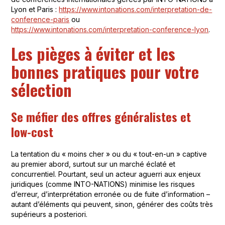
Lyon et Paris :
https://www.intonations.com/interpretation-de-
conference-paris
ou
https://www.intonations.com/interpretation-conference-lyon
.
Les pièges à éviter et les
bonnes pratiques pour votre
sélection
Se méfier des offres généralistes et
low-cost
La tentation du « moins cher » ou du « tout-en-un » captive
au premier abord, surtout sur un marché éclaté et
concurrentiel. Pourtant, seul un acteur aguerri aux enjeux
juridiques (comme INTO-NATIONS) minimise les risques
d’erreur, d’interprétation erronée ou de fuite d’information –
autant d’éléments qui peuvent, sinon, générer des coûts très
supérieurs a posteriori.