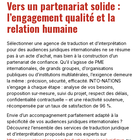
Vers un partenariat solide :
l’engagement qualité et la
relation humaine
Sélectionner une agence de traduction et d’interprétation
pour des audiences juridiques internationales ne se résume
pas à un acte d’achat, mais bien à la construction d’un
partenariat de confiance. Qu’il s’agisse de PME
internationales, de grands groupes, d’organisations
publiques ou d’institutions multilatérales, l’exigence demeure
la même : précision, sécurité, efficacité. INTO-NATIONS
s’engage à chaque étape : analyse de vos besoins,
proposition sur-mesure, suivi du projet, respect des délais,
confidentialité contractuelle – et une réactivité soutenue,
récompensée par un taux de satisfaction de 96 %.
Envie d’un accompagnement parfaitement adapté à la
spécificité de vos audiences juridiques internationales ?
Découvrez l’ensemble des services de traduction juridique
et d’interprétation proposés par nos experts sur