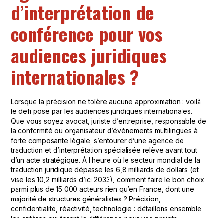
d’interprétation de
conférence pour vos
audiences juridiques
internationales ?
Lorsque la précision ne tolère aucune approximation : voilà
le défi posé par les audiences juridiques internationales.
Que vous soyez avocat, juriste d’entreprise, responsable de
la conformité ou organisateur d’événements multilingues à
forte composante légale, s’entourer d’une agence de
traduction et d’interprétation spécialisée relève avant tout
d’un acte stratégique. À l’heure où le secteur mondial de la
traduction juridique dépasse les 6,8 milliards de dollars (et
vise les 10,2 milliards d’ici 2033), comment faire le bon choix
parmi plus de 15 000 acteurs rien qu’en France, dont une
majorité de structures généralistes ? Précision,
confidentialité, réactivité, technologie : détaillons ensemble