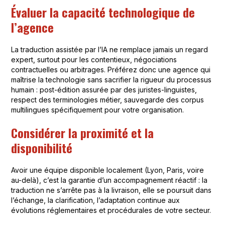
Évaluer la capacité technologique de
l’agence
La traduction assistée par l’IA ne remplace jamais un regard
expert, surtout pour les contentieux, négociations
contractuelles ou arbitrages. Préférez donc une agence qui
maîtrise la technologie sans sacrifier la rigueur du processus
humain : post-édition assurée par des juristes-linguistes,
respect des terminologies métier, sauvegarde des corpus
multilingues spécifiquement pour votre organisation.
Considérer la proximité et la
disponibilité
Avoir une équipe disponible localement (Lyon, Paris, voire
au-delà), c’est la garantie d’un accompagnement réactif : la
traduction ne s’arrête pas à la livraison, elle se poursuit dans
l’échange, la clarification, l’adaptation continue aux
évolutions réglementaires et procédurales de votre secteur.